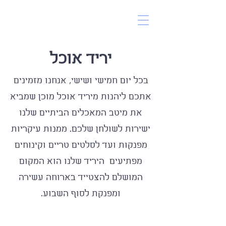
יריד אוכל
בכל יום חמישי ושישי, אנחנו מזמינים
אתכם ליהנות מיריד אוכל מוכן שמביא
את מיטב המאכלים הביתיים שלנו
ישירות לשולחן שלכם. ממנות עיקריות
מפנקות ועד לסלטים טריים וקינוחים
מפתיעים היריד שלנו הוא המקום
המושלם להצטייד בארוחה עשירה
ומפנקת לסוף השבוע.