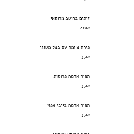
זיתים ברוטב מרוקאי
‏40 ‏₪
פירה צ׳ומה עם בצל מטוגן
‏35 ‏₪
תפוח אדמה פרוסות
‏35 ‏₪
תפוח אדמה בייבי אפוי
‏35 ‏₪