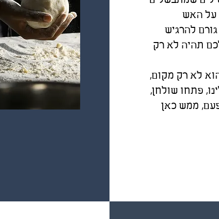
ילים שמתבשלים
 על האש
גורם להרגיש
כם תהיה לא רק
וא לא רק מקום,
ו, פתחו שולחן,
עם, ממש כאן