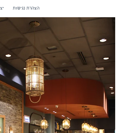
הצהרת נגישות
יצ