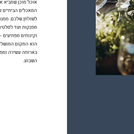
אוכל מוכן שמביא א
המאכלים הביתיים של
לשולחן שלכם. ממנו
מפנקות ועד לסלטים
וקינוחים מפתיעים –
הוא המקום המושלם
בארוחה עשירה ומפ
השבוע.