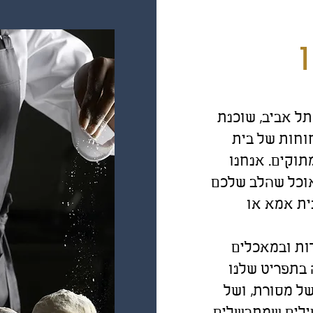
תל אביב, שוכנת
וחות של בית
תוקים. אנחנו
וכל שהלב שלכם
ית אמא או
ות ובמאכלים
 בתפריט שלנו
ל מסורת, ושל