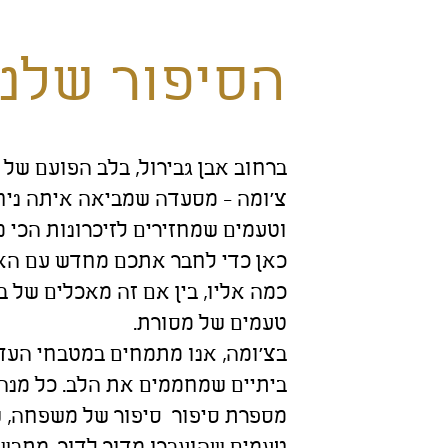
הסיפור שלנו
ברחוב אבן גבירול, בלב הפועם של 
צ'ומה - מסעדה שמביאה איתה ניח
וטעמים שמחזירים לזיכרונות הכי מ
כאן כדי לחבר אתכם מחדש עם הא
כמה אליו, בין אם זה מאכלים של ב
טעמים של מסורת.
בצ'ומה, אנו מתמחים במטבחי העד
ביתיים שמחממים את הלב. כל מנה
מספרת סיפור סיפור של משפחה, ש