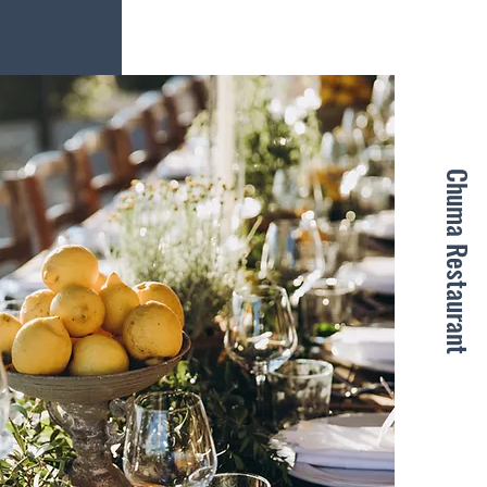
Chuma Restaurant