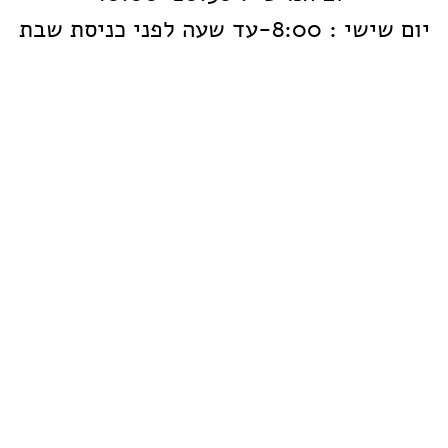
יום שישי : 8:00-עד שעה לפני כניסת שבת