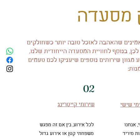
 מסעדה
אמינים שהאהבה לאוכל טובה יותר כשחולקים
כן, בנוסף לחוויית המסעדה הייחודית שלנו,
 מגוון שירותים נוספים שיעניקו לכם טעמים
נות:
02
שירותי קייטרינג
מי שישי
, אנחנו
לכל אירוע, בין אם זה מפגש
ת מיריד
משפחתי קטן או אירוע גדול