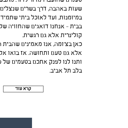
טעמים שהועברו מדור לדור. מתבש
שעות באהבה, דרך בשרים שנצלים
במיומנות, ועד לאוכל ביתי שתמיד 
בבית - אנחנו דואגים שהחוויה של
קולינרית אלא גם רגשית.
כאן בצ'ומה, אנו מאמינים שהבית ה
אלא גם טעם ותחושה. אז בואו אלינ
ותנו לנו לפנק אתכם בטעמים של פ
בלב תל אביב.
קרא עוד