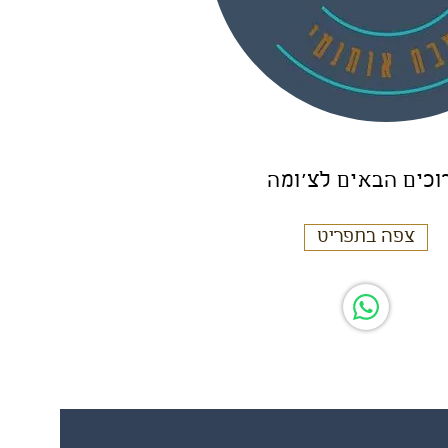
וכים הבאים לצ׳ומה
צפה בתפריט