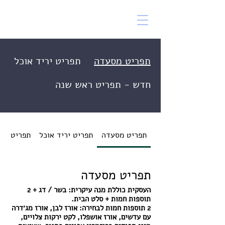
תפריט מסעדה
תפריט יריד אוכל
חדש - תפריט ראש שנה
תפריט מסעדה
תפריט יריד אוכל
תפריט רא
תפריט מסעדה
העסקית כוללת מנה עיקרית: בשר / דג + 2
2 תוספות חמות לבחירה: אורז לבן, אורז מג׳דרה
עם עדשים, אורז אושפלו, לקט ירקות צלויים,