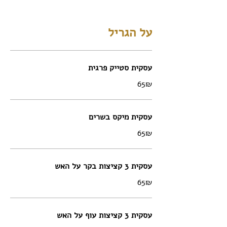
על הגריל
עסקית סטייק פרגית
‏65 ‏₪
עסקית מיקס בשרים
‏65 ‏₪
עסקית 3 קציצות בקר על האש
‏65 ‏₪
עסקית 3 קציצות עוף על האש