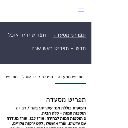
תפריט מסעדה
תפריט יריד אוכל
חדש - תפריט ראש שנה
תפריט מסעדה
תפריט יריד אוכל
תפריט רא
תפריט מסעדה
העסקית כוללת מנה עיקרית: בשר / דג + 2
2 תוספות חמות לבחירה: אורז לבן, אורז מג׳דרה
עם עדשים, אורז אושפלו, לקט ירקות צלויים,