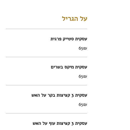
על הגריל
עסקית סטייק פרגית
‏65 ‏₪
עסקית מיקס בשרים
‏65 ‏₪
עסקית 3 קציצות בקר על האש
‏65 ‏₪
עסקית 3 קציצות עוף על האש